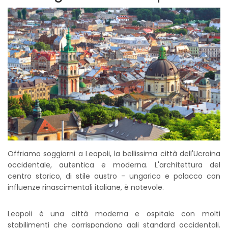
Offriamo soggiorni a Leopoli, la bellissima città dell'Ucraina
occidentale, autentica e moderna. L'architettura del
centro storico, di stile austro - ungarico e polacco con
influenze rinascimentali italiane, è notevole.
Leopoli è una città moderna e ospitale con molti
stabilimenti che corrispondono agli standard occidentali.