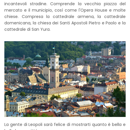
incantevoli stradine. Comprende la vecchia piazza del
mercato e il municipio, così come l'Opera House e molte
chiese. Compresa la cattedrale armena, la cattedrale
domenicana, la chiesa dei Santi Apostoli Pietro e Paolo e la
cattedrale di San Yura.
La gente di Leopoli sarà felice di mostrarti quanto è bella e