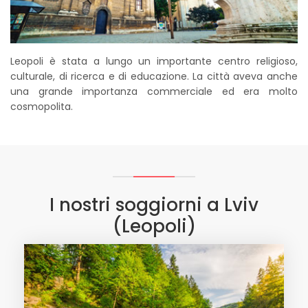
Leopoli è stata a lungo un importante centro religioso,
culturale, di ricerca e di educazione. La città aveva anche
una grande importanza commerciale ed era molto
cosmopolita.
I nostri soggiorni a Lviv
(Leopoli)