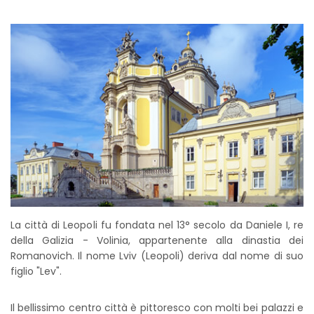
La città di Leopoli fu fondata nel 13° secolo da Daniele I, re
della Galizia - Volinia, appartenente alla dinastia dei
Romanovich. Il nome Lviv (Leopoli) deriva dal nome di suo
figlio "Lev".
Il bellissimo centro città è pittoresco con molti bei palazzi e