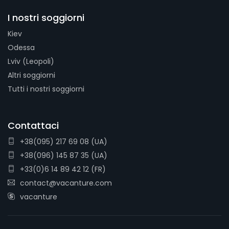
I nostri soggiorni
Kiev
Odessa
Lviv (Leopoli)
Altri soggiorni
Tutti i nostri soggiorni
Contattaci
+38(095) 217 69 08 (UA)
+38(096) 145 87 35 (UA)
+33(0)6 14 89 42 12 (FR)
contact@vacanture.com
vacanture