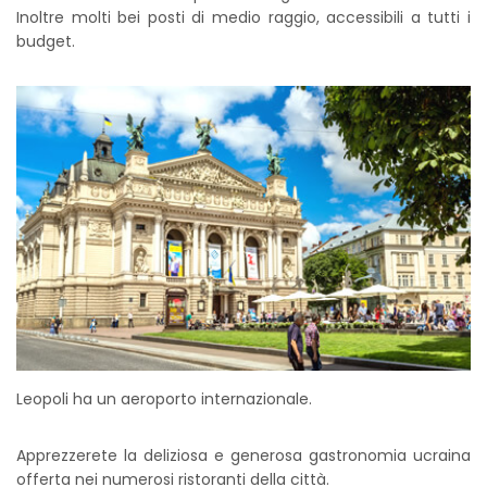
Inoltre molti bei posti di medio raggio, accessibili a tutti i
budget.
Leopoli ha un aeroporto internazionale.
Apprezzerete la deliziosa e generosa gastronomia ucraina
offerta nei numerosi ristoranti della città.