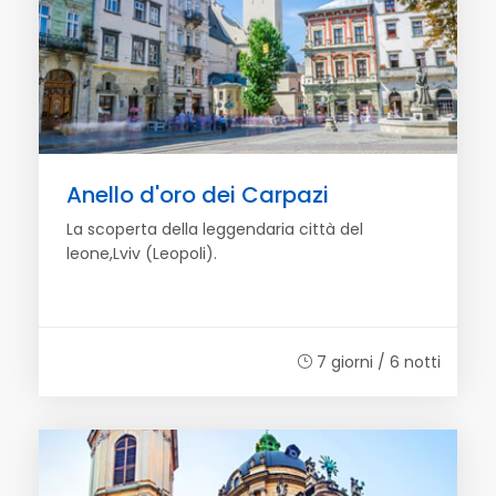
Anello d'oro dei Carpazi
La scoperta della leggendaria città del
leone,Lviv (Leopoli).
7 giorni / 6 notti