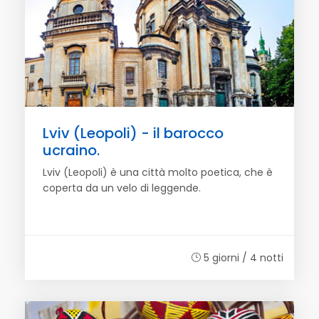
Lviv (Leopoli) - il barocco
ucraino.
Lviv (Leopoli) è una città molto poetica, che è
coperta da un velo di leggende.
5 giorni / 4 notti