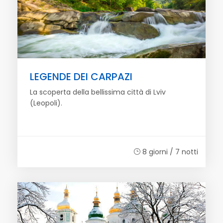
LEGENDE DEI CARPAZI
La scoperta della bellissima città di Lviv
(Leopoli).
8 giorni / 7 notti