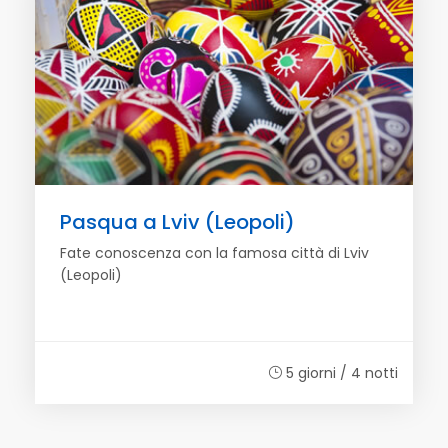
Pasqua a Lviv (Leopoli)
Fate conoscenza con la famosa città di Lviv
(Leopoli)
5 giorni / 4 notti