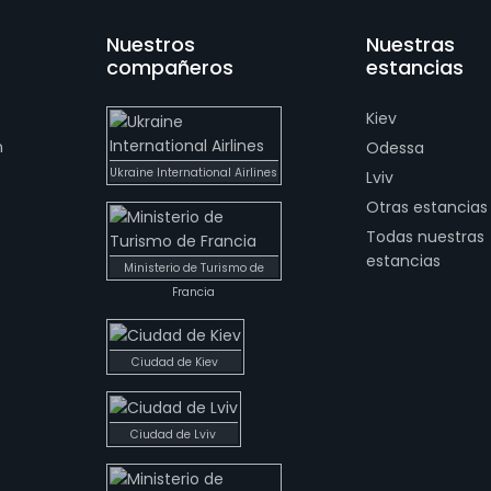
Nuestros
Nuestras
compañeros
estancias
Kiev
n
Odessa
Ukraine International Airlines
Lviv
Otras estancias
Todas nuestras
estancias
Ministerio de Turismo de
Francia
Ciudad de Kiev
Ciudad de Lviv