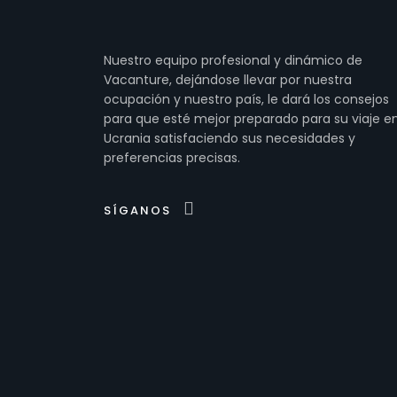
Nuestro equipo profesional y dinámico de
Vacanture, dejándose llevar por nuestra
ocupación y nuestro país, le dará los consejos
para que esté mejor preparado para su viaje e
Ucrania satisfaciendo sus necesidades y
preferencias precisas.
SÍGANOS