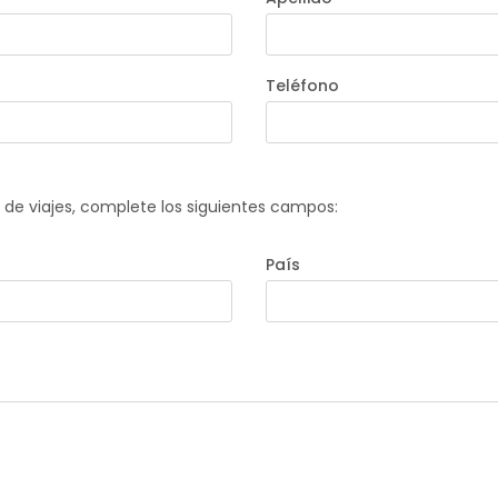
Teléfono
a de viajes, complete los siguientes campos:
País