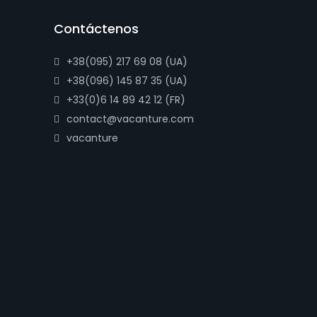
Contáctenos
+38(095) 217 69 08 (UA)
+38(096) 145 87 35 (UA)
+33(0)6 14 89 42 12 (FR)
contact@vacanture.com
vacanture