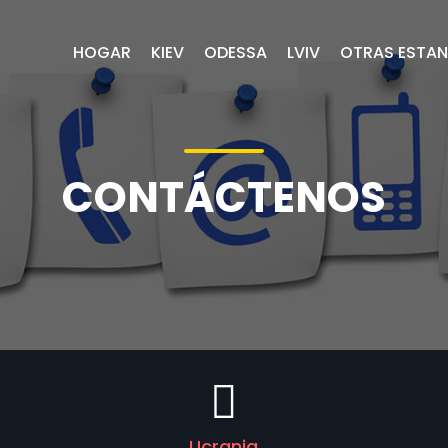
HOGAR
KIEV
ODESSA
LVIV
OTRAS ESTAN
CONTÁCTENOS
Ucrania