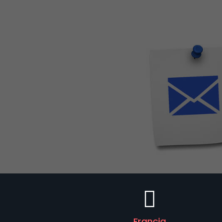
Francia