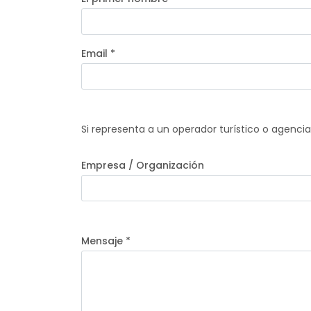
Email *
Si representa a un operador turístico o agenci
Empresa / Organización
Mensaje *