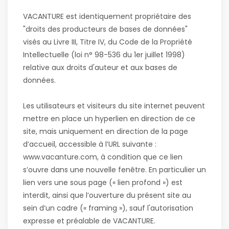
VACANTURE est identiquement propriétaire des
"droits des producteurs de bases de données"
visés au Livre III, Titre IV, du Code de la Propriété
Intellectuelle (loi n° 98-536 du 1er juillet 1998)
relative aux droits d'auteur et aux bases de
données.
Les utilisateurs et visiteurs du site internet peuvent
mettre en place un hyperlien en direction de ce
site, mais uniquement en direction de la page
d’accueil, accessible à l’URL suivante :
www.vacanture.com, à condition que ce lien
s’ouvre dans une nouvelle fenêtre. En particulier un
lien vers une sous page (« lien profond ») est
interdit, ainsi que l’ouverture du présent site au
sein d’un cadre (« framing »), sauf l'autorisation
expresse et préalable de VACANTURE.