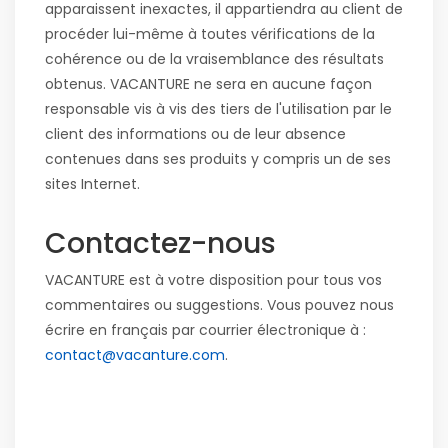
apparaissent inexactes, il appartiendra au client de
procéder lui-même à toutes vérifications de la
cohérence ou de la vraisemblance des résultats
obtenus. VACANTURE ne sera en aucune façon
responsable vis à vis des tiers de l'utilisation par le
client des informations ou de leur absence
contenues dans ses produits y compris un de ses
sites Internet.
Contactez-nous
VACANTURE est à votre disposition pour tous vos
commentaires ou suggestions. Vous pouvez nous
écrire en français par courrier électronique à :
contact@vacanture.com
.