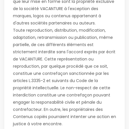
que leur mise en forme sont la propriété exclusive
de la société VACANTURE à l'exception des
marques, logos ou contenus appartenant à
d'autres sociétés partenaires ou auteurs.
Toute reproduction, distribution, modification,
adaptation, retransmission ou publication, même
partielle, de ces différents éléments est
strictement interdite sans l'accord exprès par écrit
de VACANTURE. Cette représentation ou
reproduction, par quelque procédé que ce soit,
constitue une contrefaçon sanctionnée par les
articles L.3335-2 et suivants du Code de la
propriété intellectuelle. Le non-respect de cette
interdiction constitue une contrefaçon pouvant
engager la responsabilité civile et pénale du
contrefacteur. En outre, les propriétaires des
Contenus copiés pourraient intenter une action en
justice à votre encontre.