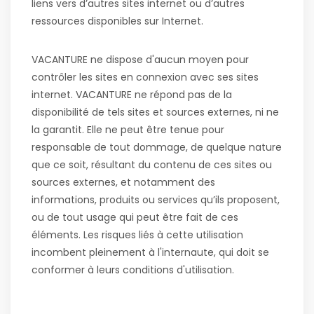
liens vers d’autres sites internet ou d’autres
ressources disponibles sur Internet.
VACANTURE ne dispose d'aucun moyen pour
contrôler les sites en connexion avec ses sites
internet. VACANTURE ne répond pas de la
disponibilité de tels sites et sources externes, ni ne
la garantit. Elle ne peut être tenue pour
responsable de tout dommage, de quelque nature
que ce soit, résultant du contenu de ces sites ou
sources externes, et notamment des
informations, produits ou services qu’ils proposent,
ou de tout usage qui peut être fait de ces
éléments. Les risques liés à cette utilisation
incombent pleinement à l'internaute, qui doit se
conformer à leurs conditions d'utilisation.