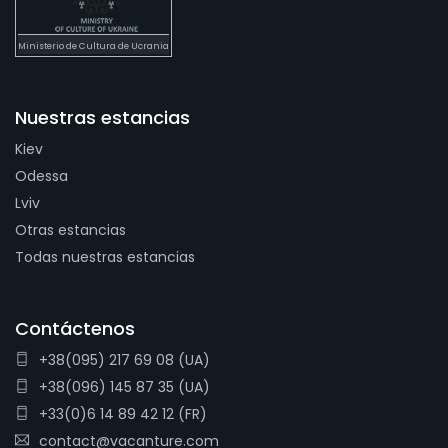
Ministerio de Cultura de Ucrania
Nuestras estancias
Kiev
Odessa
Lviv
Otras estancias
Todas nuestras estancias
Contáctenos
+38(095) 217 69 08 (UA)
+38(096) 145 87 35 (UA)
+33(0)6 14 89 42 12 (FR)
contact@vacanture.com