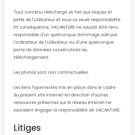
Tout contenu téléchargé se fait aux risques et
périls de l'utilisateur et sous sa seule responsabilité.
En conséquence, VACANTURE ne saurait être tenu
responsable d'un quelconque dommage subi par
l'ordinateur de l'utilisateur ou d'une quelconque
perte de données consécutives au
téléchargement.
Les photos sont non contractuelles.
Les liens hypertextes mis en place dans le cadre
du présent site internet en direction d'autres
ressources présentes sur le réseau Internet ne
sauraient engager la responsabilité de VACANTURE.
Litiges