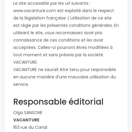
Le site accessible par les url suivants :
www.vacanture.com est exploité dans le respect
de la législation française. L'utilisation de ce site
est régie par les présentes conditions générales. En
utilisant le site, vous reconnaissez avoir pris
connaissance de ces conditions et les avoir
acceptées. Celles-ci pourront êtres modifiées à
tout moment et sans préavis par la société
VACANTURE.
VACANTURE ne saurait être tenu pour responsable
en aucune manière d’une mauvaise utilisation du
service.
Responsable éditorial
Olga SANSONE
VACANTURE
163 rue du Canal