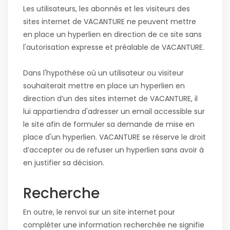
Les utilisateurs, les abonnés et les visiteurs des
sites internet de VACANTURE ne peuvent mettre
en place un hyperlien en direction de ce site sans
l'autorisation expresse et préalable de VACANTURE.
Dans l'hypothèse où un utilisateur ou visiteur
souhaiterait mettre en place un hyperlien en
direction d’un des sites internet de VACANTURE, il
lui appartiendra d'adresser un email accessible sur
le site afin de formuler sa demande de mise en
place d'un hyperlien. VACANTURE se réserve le droit
d’accepter ou de refuser un hyperlien sans avoir à
en justifier sa décision.
Recherche
En outre, le renvoi sur un site internet pour
compléter une information recherchée ne signifie