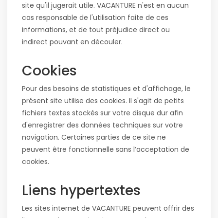
site qu'il jugerait utile. VACANTURE n'est en aucun
cas responsable de l'utilisation faite de ces
informations, et de tout préjudice direct ou
indirect pouvant en découler.
Cookies
Pour des besoins de statistiques et d'affichage, le
présent site utilise des cookies. Il s'agit de petits
fichiers textes stockés sur votre disque dur afin
d'enregistrer des données techniques sur votre
navigation. Certaines parties de ce site ne
peuvent être fonctionnelle sans l’acceptation de
cookies.
Liens hypertextes
Les sites internet de VACANTURE peuvent offrir des