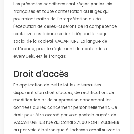
Les présentes conditions sont régies par les lois
françaises et toute contestation ou litiges qui
pourraient naître de l'interprétation ou de
l'exécution de celles-ci seront de la compétence
exclusive des tribunaux dont dépend le siège
social de la société VACANTURE. La langue de
référence, pour le règlement de contentieux
éventuels, est le français.
Droit d'accès
En application de cette loi, les internautes
disposent d’un droit d’accès, de rectification, de
modification et de suppression concernant les
données qui les concernent personnellement. Ce
droit peut être exercé par voie postale auprès de
VACANTURE 163 rue du Canal 27500 PONT AUDEMER
ou par voie électronique à l’adresse email suivante