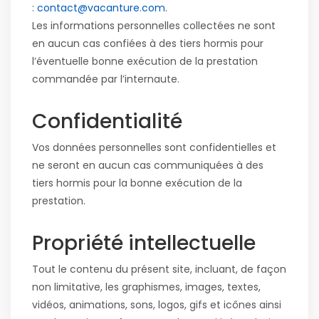
:
contact@vacanture.com
.
Les informations personnelles collectées ne sont
en aucun cas confiées à des tiers hormis pour
l’éventuelle bonne exécution de la prestation
commandée par l’internaute.
Confidentialité
Vos données personnelles sont confidentielles et
ne seront en aucun cas communiquées à des
tiers hormis pour la bonne exécution de la
prestation.
Propriété intellectuelle
Tout le contenu du présent site, incluant, de façon
non limitative, les graphismes, images, textes,
vidéos, animations, sons, logos, gifs et icônes ainsi