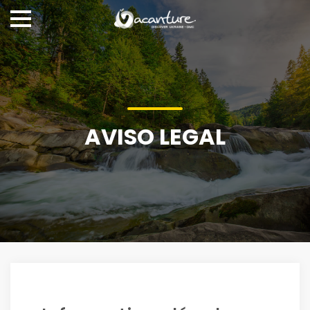
AVISO LEGAL