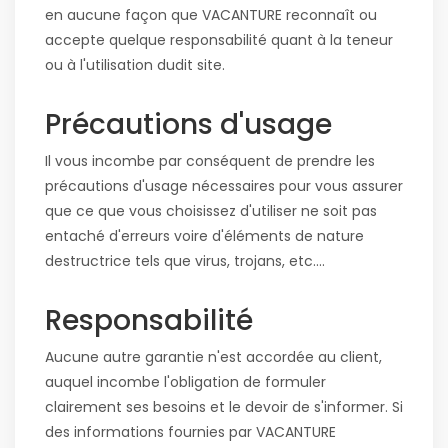
en aucune façon que VACANTURE reconnaît ou
accepte quelque responsabilité quant à la teneur
ou à l'utilisation dudit site.
Précautions d'usage
Il vous incombe par conséquent de prendre les
précautions d'usage nécessaires pour vous assurer
que ce que vous choisissez d'utiliser ne soit pas
entaché d'erreurs voire d'éléments de nature
destructrice tels que virus, trojans, etc....
Responsabilité
Aucune autre garantie n'est accordée au client,
auquel incombe l'obligation de formuler
clairement ses besoins et le devoir de s'informer. Si
des informations fournies par VACANTURE