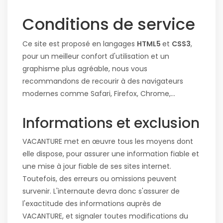
Conditions de service
Ce site est proposé en langages
HTML5
et
CSS3
,
pour un meilleur confort d'utilisation et un
graphisme plus agréable, nous vous
recommandons de recourir à des navigateurs
modernes comme Safari, Firefox, Chrome,...
Informations et exclusion
VACANTURE met en œuvre tous les moyens dont
elle dispose, pour assurer une information fiable et
une mise à jour fiable de ses sites internet.
Toutefois, des erreurs ou omissions peuvent
survenir. L'internaute devra donc s'assurer de
l'exactitude des informations auprès de
VACANTURE, et signaler toutes modifications du