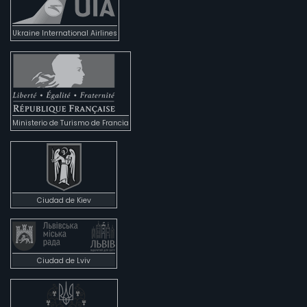
Ukraine International Airlines
Ministerio de Turismo de Francia
Ciudad de Kiev
Ciudad de Lviv