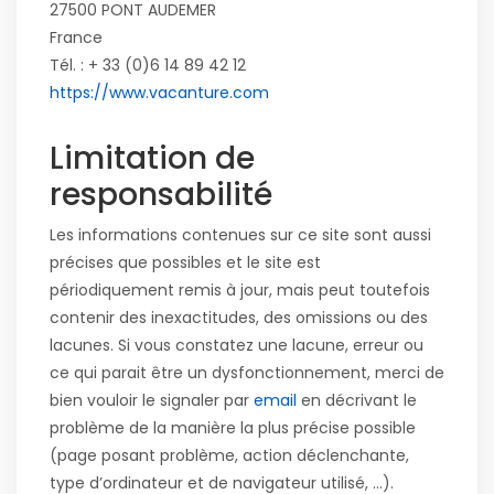
27500 PONT AUDEMER
France
Tél. :
+ 33 (0)6 14 89 42 12
https://www.vacanture.com
Limitation de
responsabilité
Les informations contenues sur ce site sont aussi
précises que possibles et le site est
périodiquement remis à jour, mais peut toutefois
contenir des inexactitudes, des omissions ou des
lacunes. Si vous constatez une lacune, erreur ou
ce qui parait être un dysfonctionnement, merci de
bien vouloir le signaler par
email
en décrivant le
problème de la manière la plus précise possible
(page posant problème, action déclenchante,
type d’ordinateur et de navigateur utilisé, …).