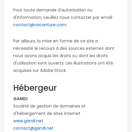
Pour toute demande d'autorisation ou
d'information, veuillez nous contacter par email :
contact@vacanture.com
.
Par ailleurs, la mise en forme de ce site a
nécessité le recours à des sources externes dont
nous avons acquis les droits ou dont les droits
d'utilisation sont ouverts. Les illustrations ont été
acquises sur Adobe Stock.
Hébergeur
GANDI
Société de gestion de domaines et
d'hébergement de sites internet
www.gandi.net
contact@gandi.net