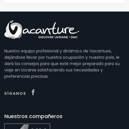
Nuestro equipo profesional y dinámico de Vacanture,
dejándose llevar por nuestra ocupación y nuestro país, le
dará los consejos para que esté mejor preparado para su
viaje en Ucrania satisfaciendo sus necesidades y
preferencias precisas.
SÍGANOS
Nuestros compañeros