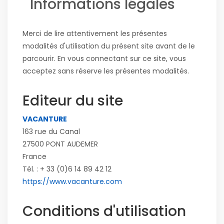
Informations légales
Merci de lire attentivement les présentes
modalités d'utilisation du présent site avant de le
parcourir. En vous connectant sur ce site, vous
acceptez sans réserve les présentes modalités.
Editeur du site
VACANTURE
163 rue du Canal
27500 PONT AUDEMER
France
Tél. :
+ 33 (0)6 14 89 42 12
https://www.vacanture.com
Conditions d'utilisation