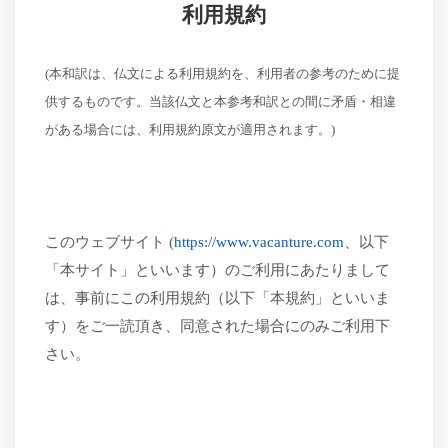
利用規約
(本和訳は、仏文による利用規約を、利用者の参考のために提
供するものです。当該仏文と本参考和訳との間に矛盾・相違
がある場合には、利用規約原文が適用されます。)
このウェブサイト
(
https://www.vacanture.com
、以下
「本サイト」といいます）のご利用にあたりまして
は、事前にこの利用規約（以下「本規約」といいま
す）をご一読頂き、同意された場合にのみご利用下
さい。