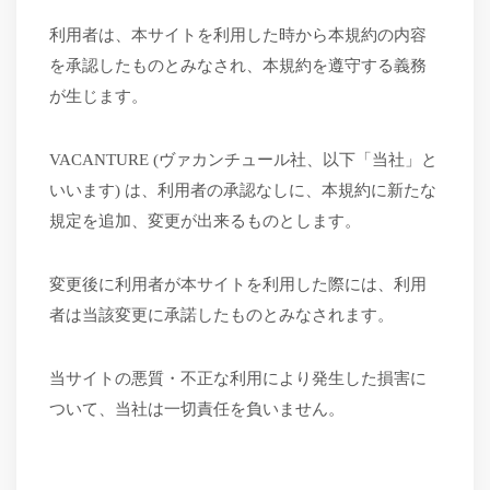
利用者は、本サイトを利用した時から本規約の内容
を承認したものとみなされ、本規約を遵守する義務
が生じます。
VACANTURE (ヴァカンチュール社、以下「当社」と
いいます) は、利用者の承認なしに、本規約に新たな
規定を追加、変更が出来るものとします。
変更後に利用者が本サイトを利用した際には、利用
者は当該変更に承諾したものとみなされます。
当サイトの悪質・不正な利用により発生した損害に
ついて、当社は一切責任を負いません。