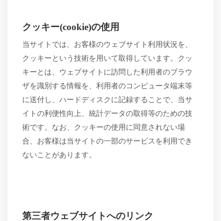
クッキー
(cookie)の使用
当サイトでは、お客様のウェブサイト利用状況を、
クッキーという技術を用いて取得しています。クッ
キーとは、ウェブサイトに訪問した利用者のブラウ
ザを識別する情報を、利用者のコンピュータ端末等
に送付し、ハードディスクに記録することで、当サ
イトの利便性向上、統計データの取得等のための技
術です。なお、クッキーの使用に同意されない場
合、お客様は当サイトの
一部のサービスを利用でき
ないことがあります。
第三者ウェブサイトへのリンク