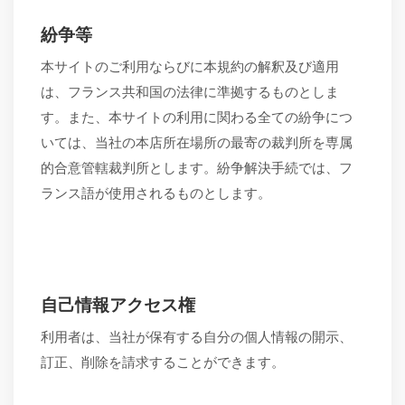
紛争等
本サイトのご利用ならびに本規約の解釈及び適用
は、フランス共和国の法律に準拠するものとしま
す。また、本サイトの利用に関わる全ての紛争につ
いては、当社の本店所在場所の最寄の裁判所を専属
的合意管轄裁判所とします。紛争解決手続では、フ
ランス語が使用されるものとします。
自己情報アクセス権
利用者は、当社が保有する自分の個人情報の開示、
訂正、削除を請求することができます。