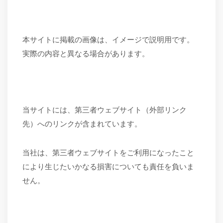
本サイトに掲載の画像は、イメージで説明用です。
実際の内容と異なる場合があります。
当サイトには、第三者ウェブサイト（外部リンク
先）へのリンクが含まれています。
当社は、第三者ウェブサイトをご利用になったこと
により生じたいかなる損害についても責任を負いま
せん。