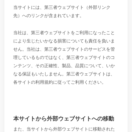
当サイトには、第三者ウェブサイト
（
外部リンク
先
）
へのリンクが含まれています。
当社は、第三者ウェブサイトをご利用になったこと
により生じたいかなる損害についても責任を負いま
せん。当社は、第三者ウェブサイトのサービスを管
理しているものではなく、第三者ウェブサイトのコ
ンテンツ、その正確性、製品、品質について、いか
なる保証もいたしません。第三者ウェブサイトは、
各サイトの利用規約に従ってご利用ください。
本サイトから
外部
ウェブサイトへの移動
また、当サイトから外部
ウェブサイトに移動された