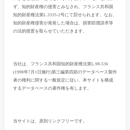
ず、知的財産権の侵害とみなされ、フランス共和国
知的財産権法第
L.3335-2号にて罰せられます。
なお、
知的財産権侵害が発覚した場合は、損害賠償請求等
の法的措置を取らせていただきます。
当社は、フランス共和国知的財産権法第
L.98-536
(1998年7月1日施行)第三編第四節のデータベース製作
者の権利に関する一般規定に従い、本サイトを構成
するデータベースの著作権を有します。
当サイトは、原則リンクフリーです。