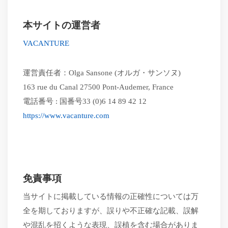
本サイトの運営者
VACANTURE
運営責任者：
Olga Sansone (オルガ・サンソヌ)
163 rue du Canal
27500 Pont-Audemer, France
電話番号
:
国番号
33 (0)6 14 89 42 12
https://www.vacanture.com
免責事項
当サイトに掲載している情報の正確性については万
全を期しておりますが、誤りや不正確な記載、誤解
や混乱を招くような表現、誤植を含む場合がありま