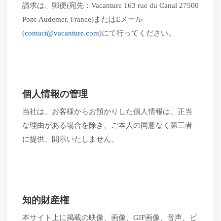
請求は、郵便
(宛先：Vacanture 163 rue du Canal
27500
Pont-Audemer, France)またはEメール
(
contact@vacanture.com
)にて行ってください。
個人情報の管理
当社は、お客様からお預かりした個人情報は、正当
な理由がある場合を除き、ご本人の同意なく第三者
に提供、開示いたしません。
知的財産権
本サイト上に掲載の映像、画像、
GIF画像、音声、ビ