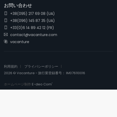
お問い合わせ
+38(095) 217 69 08 (UA)
+38(096) 145 87 35 (UA)
+33(0)6 14 89 42 12 (FR)
contact@vacanture.com
vacanture
利用規約
プライバシーポリシー
2026 © Vacanture - 旅行業登録番号： IM076110016
ホームページ制作
E-deo Com'