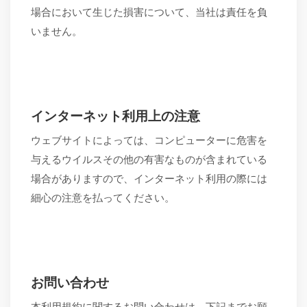
場合において生じた損害について、当社は責任を負
いません。
インターネット利用上の注意
ウェブサイトによっては、コンピューターに危害を
与えるウイルスその他の有害なものが含まれている
場合がありますので、インターネット利用の際には
細心の注意を払ってください。
お問い合わせ