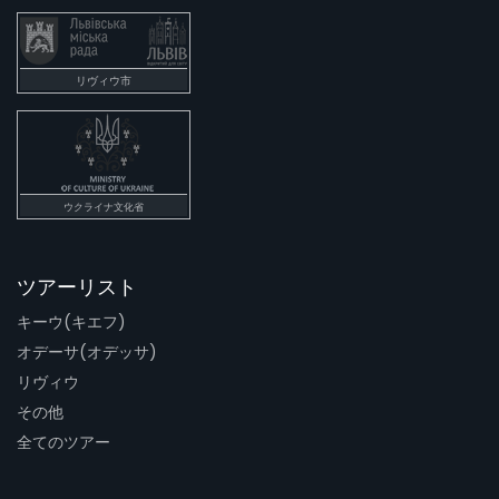
リヴィウ市
ウクライナ文化省
ツアーリスト
キーウ(キエフ)
オデーサ(オデッサ)
リヴィウ
その他
全てのツアー