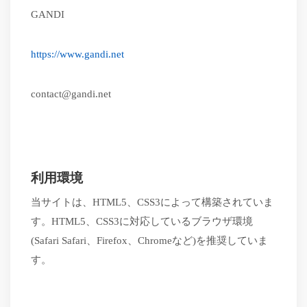
GANDI
https://www.gandi.net
contact@gandi.net
利用環境
当サイトは、
HTML5、CSS3によって構築されていま
す。HTML5、CSS3に対応しているブラウザ環境
(Safari Safari、Firefox、Chromeなど)を推奨していま
す。