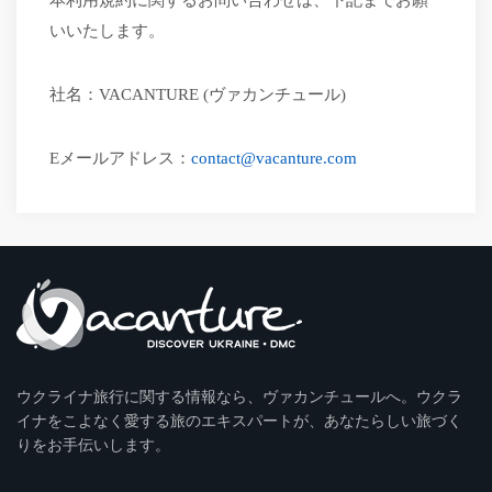
本利用規約に関するお問い合わせは、下記までお願
いいたします。
社名：
VACANTURE (ヴァカンチュール)
Eメールアドレス：
contact@vacanture.com
ウクライナ旅行に関する情報なら、ヴァカンチュールへ。ウクラ
イナをこよなく愛する旅のエキスパートが、あなたらしい旅づく
りをお手伝いします。