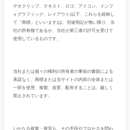
デオクリップ、テキスト、ロゴ、アイコン、インフ
ォグラフィック、レイアウト(以下、これらを総称し
て「商標」といいます)は、別途明記が無い限り、当
社の所有物であるか、当社が第三者の許可を受けて
使用しているものです。
当社または個々の権利の所有者の事前の書面による
承諾なく、商標または当サイトの内容の全体または
一部を使用、複製、改変、配布することは、厳しく
禁止されています。
いかなる複製・複写も、その手段やプロセスを問わ