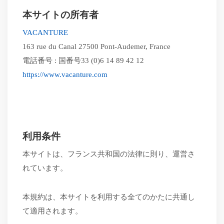
本サイトの所有者
VACANTURE
163 rue du Canal
27500 Pont-Audemer, France
電話番号
:
国番号
33 (0)6 14 89 42 12
https://www.vacanture.com
利用条件
本サイトは、フランス共和国の法律に則り、運営さ
れています。
本規約は、本サイトを利用する全てのかたに共通し
て適用されます。