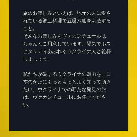
旅のお楽しみといえば、地元の人に愛さ
れている郷土料理で五臓六腑を刺激する
こと。
そんなお楽しみもヴァカンチュールは、
ちゃんとご用意しています。陽気でホス
ピタリティあふれるウクライナ人と乾杯
しましょう。
私たちが愛するウクライナの魅力を、日
本のかたにもっともっとよく知って頂き
たい。ウクライナでの新たな発見の旅
は、ヴァカンチュールにお任せくださ
い。