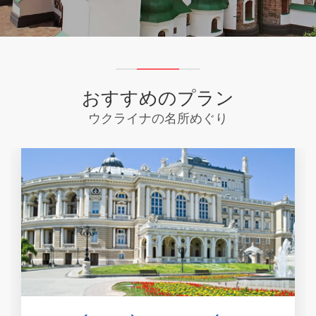
おすすめのプラン
ウクライナの名所めぐり