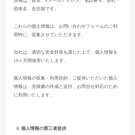
情報は、姓名、
Eメールアドレス、電話番号、会社・
団体名、在住国です。
これらの個人情報は、お問い合わせフォームのご利
用時に、収集させていただきます。
当社は、適切な安全対策を講じた上で、個人情報を
18ヶ月間保管いたします。
個人情報の収集・利用目的：ご提供いただいた個人
情報は、見積書の作成と送付、お問合せ対応のため
に利用いたします。
個人情報の第三者提供