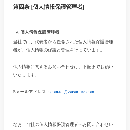
第四条
[個人情報保護管理者]
個人情報保護管理者
当社では、代表者から任命された個人情報保護管理
者が、個人情報の保護と管理を行っています。
個人情報に関する
お問い合わせは、下記までお願い
いたします。
Eメールアドレス
：
contact@vacanture.com
なお、当社の個人情報保護管理者へお問い合わせい