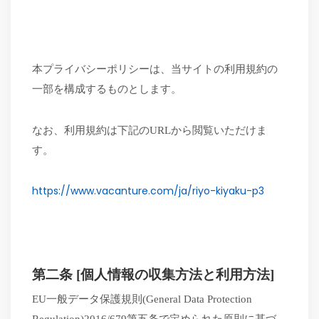
本プライバシーポリシーは、当サイトの利用規約の
一部を構成するものとします。
なお、利用規約は下記の
URLから閲覧いただけま
す。
https://www.vacanture.com/ja/riyo-kiyaku-p3
第二条
[個人情報の収集方法と利用方法]
EU一般データ保護規則(General Data Protection