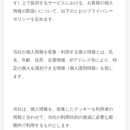
す）上で提供するサービスにおける、お客様の個人
情報の取扱いについて、以下のとおりプライバシー
ポリシーを定めます。
当社が個人情報を収集・利用する個人情報とは、氏
名、年齢、住所、位置情報、
IPアドレス等により、特
定の個人を識別できる情報（個人識別情報）を指し
ます。
当社は、個人情報を、収集したクッキーを利用者の
情報と合わせて、当社の利用目的の達成に必要な範
囲内で利用するものとします。