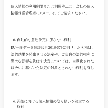
個人情報の利用制限または利用停止は、当社の個人
情報保護管理者に
Eメールにてご請求ください。
自動的な意思決定に服さない権利
EU一般データ保護規則2016/679に則り、お客様は、
法的効果を発生させる決定や、ご自身の法的権利に
重大な影響を及ぼす決定については、自動化された
取扱いに基づいた決定の対象とされない権利を有し
ます。
死後における個人情報の取り扱いを決定する
権利