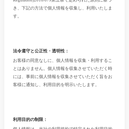
Regulation)2016/679第五条で定められた原則に基づ
き、下記の方法で個人情報を収集し、利用いたしま
す。
法令遵守と公正性・透明性：
お客様の同意なしに、個人情報を収集・利用するこ
とはありません。個人情報を収集させていただく時
には、事前に個人情報を収集させていただく旨をお
客様に通知し、利用目的を明示いたします。
利用目的の制限：