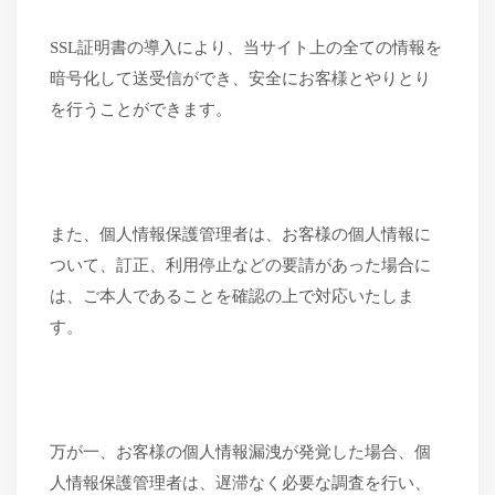
SSL
証明書の導入により、当サイト上の全ての情報を
暗号化して送受信ができ、安全にお客様とやりとり
を行うことができます。
また、個人情報保護管理者は、お客様の個人情報に
ついて、訂正、利用停止などの要請があった場合に
は、ご本人であることを確認の上で対応いたしま
す。
万が一、お客様の個人情報漏洩が発覚した場合、個
人情報保護管理者は、遅滞なく必要な調査を行い、