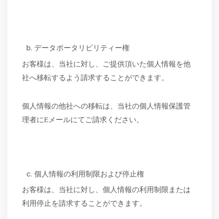
データポータリビリティー権
お客様は、当社に対し、ご提供頂いた個人情報を他
社へ移転するよう請求することができます。
個人情報の他社への移転は、当社の個人情報保護管
理者に
Eメールにてご請求ください。
個人情報の利用制限および停止権
お客様は、当社に対し、個人情報の利用制限または
利用停止を請求することができます。