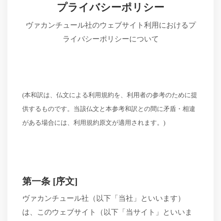
プライバシーポリシー
ヴァカンチュール社のウェブサイト利用におけるプ
ライバシーポリシーについて
(本和訳は、仏文による利用規約を、利用者の参考のために提
供するものです。当該仏文と本参考和訳との間に矛盾・相違
がある場合には、利用規約原文が適用されます。)
第一条
[序文]
ヴァカンチュール社（以下「当社」といいます）
は、このウェブサイト（以下「当サイト」といいま