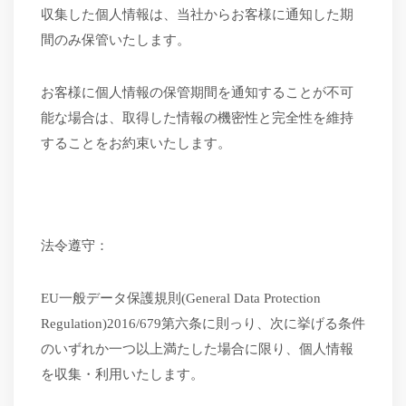
収集した個人情報は、当社からお客様に通知した期
間のみ保管いたします。
お客様に個人情報の保管期間を通知することが不可
能な場合は、取得した情報の機密性と完全性を維持
することをお約束いたします。
法令遵守：
EU一般データ保護規則(General Data Protection
Regulation)2016/679第六条に則っり、次に挙げる条件
のいずれか一つ以上満たした場合に限り、個人情報
を収集・利用いたします。