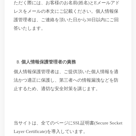
ただく際には、お客様のお名前
(姓名)とEメールアド
レスをメールの本文にご記載ください。個人情報保
護管理者は、ご連絡を頂いた日から30日以内にご回
答いたします。
個人情報保護管理者の責務
個人情報保護管理者は、ご提供頂いた個人情報を適
法かつ適正に保護し、第三者への情報漏洩などを防
止するため、適切な安全対策を講じます。
当サイトは、全てのページに
SSL
証明書
(Secure Socket
Layer Certificate)
を導入しています。