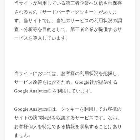
当サイトが利用している第三者企業へ送信され保存
されるもの（サードパーティクッキー）がありま
す。当サイトでは、当社のサービスの利用状況の調
査・分析等を目的として、第三者企業が提供するサ
ービスを導入しています。
当サイトにおいては、お客様の利用状況を把握し、
サービス改善をはかるため、
Google社が提供する
Google Analytics® を利用しています。
Google Analytics®は、クッキーを利用してお客様の
サイトの訪問状況を収集するサービスです。なお、
お客様個人を特定できる情報を収集することはあり
ません。