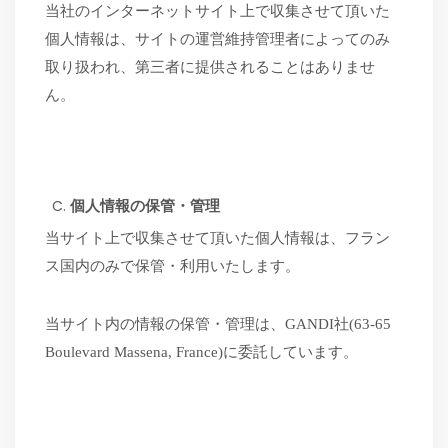
当社のインターネットサイト上で収集させて頂いた
個人情報は、サイトの運営維持管理者によってのみ
取り扱われ、第三者に提供されることはありませ
ん。
個人情報の保管・管理
当サイト上で収集させて頂いた個人情報は、フラン
ス国内のみで保管・利用いたします。
当サイト内の情報の保管・管理は、
GANDI社(63-65
Boulevard Massena, France)に委託しています。