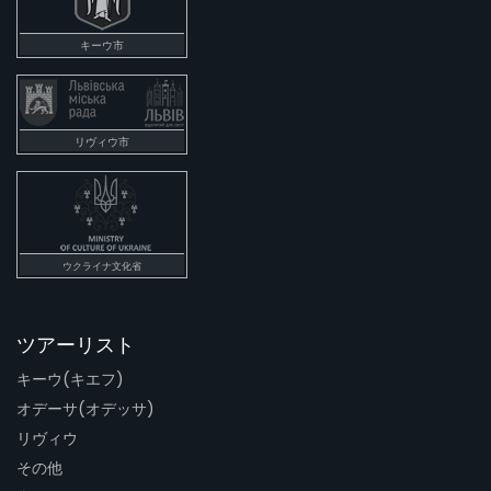
キーウ市
リヴィウ市
ウクライナ文化省
ツアーリスト
キーウ(キエフ)
オデーサ(オデッサ)
リヴィウ
その他