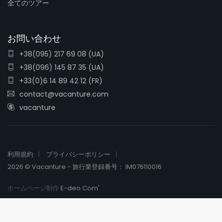
全てのツアー
お問い合わせ
+38(095) 217 69 08 (UA)
+38(096) 145 87 35 (UA)
+33(0)6 14 89 42 12 (FR)
contact@vacanture.com
vacanture
利用規約
プライバシーポリシー
2026 © Vacanture - 旅行業登録番号： IM076110016
ホームページ制作
E-deo Com'