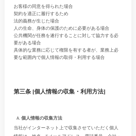
お客様の同意を得られた場合
契約を適正に履行するため
法的義務が生じた場合
人の生命、身体の保護のために必要がある場合
公共機関が任務を遂行することに対して協力する必
要がある場合
具体的な業務に応じて権限を有する者が、業務上必
要な範囲内で個人情報の取得・利用する場合
第三条
[個人情報の収集・利用方法]
個人情報の収集方法
当社がインターネット上で収集させていただく個人