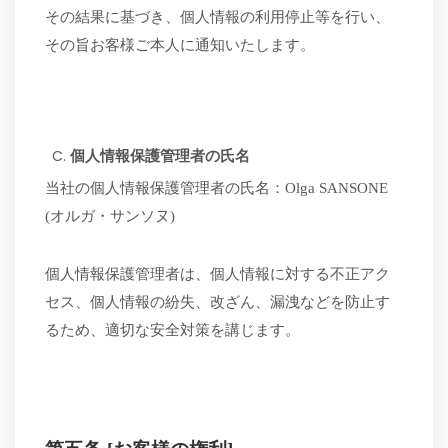
その結果に基づき、個人情報の利用停止等を行い、
その旨お客様ご本人に通知いたします。
個人情報保護管理者の氏名
当社の個人情報保護管理者の氏名：
Olga SANSONE
(オルガ・サンソヌ)
個人情報保護管理者は、個人情報に対する不正アク
セス、個人情報の紛失、改ざん、漏洩などを防止す
るため、適切な安全対策を講じます。