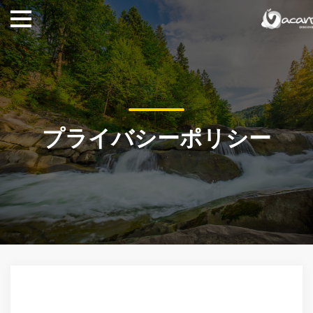
プライバシーポリシー