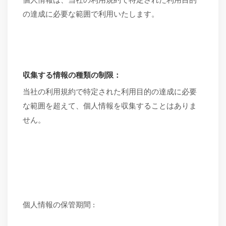
個人情報は、当社の利用規約で特定された利用目的
の達成に必要な範囲で利用いたします。
収集する情報の種類の制限：
当社の利用規約で特定された利用目的の達成に必要
な範囲を超えて、個人情報を収集することはありま
せん。
個人情報の保管期間
: