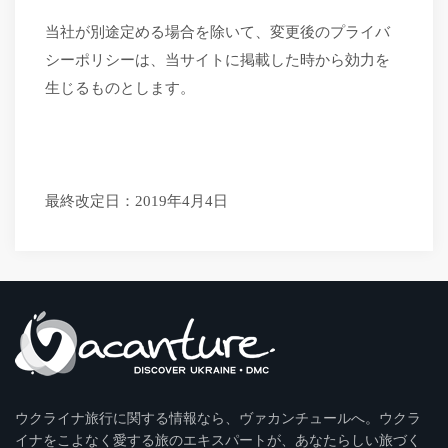
当社が別途定める場合を除いて、変更後のプライバ
シーポリシーは、当サイトに掲載した時から効力を
生じるものとします。
最終改定日：
2019年4月4日
ウクライナ旅行に関する情報なら、ヴァカンチュールへ。ウクラ
イナをこよなく愛する旅のエキスパートが、あなたらしい旅づく