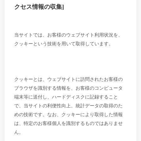
クセス情報の収集]
当サイトでは、お客様のウェブサイト利用状況を、
クッキーという技術を用いて取得しています。
クッキーとは、ウェブサイトに訪問されたお客様の
ブラウザを識別する情報を、お客様のコンピュータ
端末等に送付し、ハードディスクに記録すること
で、当サイトの利便性向上、統計データの取得のた
めの技術です。なお、クッキーにより取得した情報
は、特定のお客様個人を識別するものではありませ
ん。