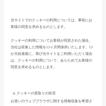
当サイトでのクッキーの利用については、事前にお
客様の同意を求めるものとします。
クッキーの利用についてお客様が同意された場合、
当社は収集した情報を
13ヶ月間保持いたします。13
か月経過後に、再び当サイトをご利用いただく場合
は、クッキーの利用について、あらためてお客様の
同意を求めるものとします。
クッキーの受取りの拒否
お使いのウェブブラウザに関する情報収集を希望さ