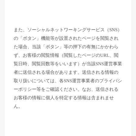
また、ソーシャルネットワーキングサービス（
SNS）
の「ボタン」機能等が設置されたページを閲覧され
た場合、当該「ボタン」等の押下の有無にかかわら
ず、お客様の閲覧情報（閲覧したページのURL、閲
覧日時、閲覧回数等をいいます）が当該SNS運営事業
者に送信される場合があります。送信される情報の
取り扱いについては、各SNS運営事業者のプライバシ
ーポリシー等をご確認ください。なお、送信される
お客様の情報に個人を特定する情報は含まれませ
ん。