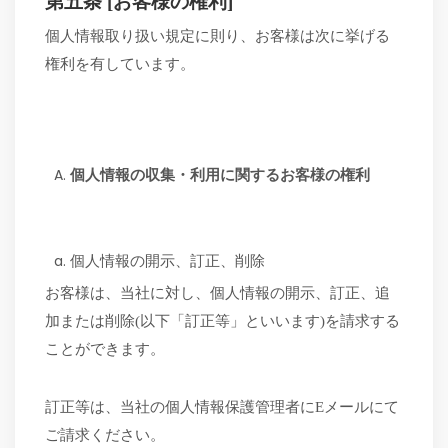
第五条
[お客様の権利]
個人情報取り扱い規定に則り、お客様は次に挙げる
権利を有しています。
個人情報の収集・利用に関するお客様の権利
個人情報の開示、訂正、削除
お客様は、当社に対し、個人情報の開示、訂正、追
加または削除
(以下「訂正等」といいます)を請求する
ことができます。
訂正等は、当社の個人情報保護管理者に
Eメールにて
ご請求ください。