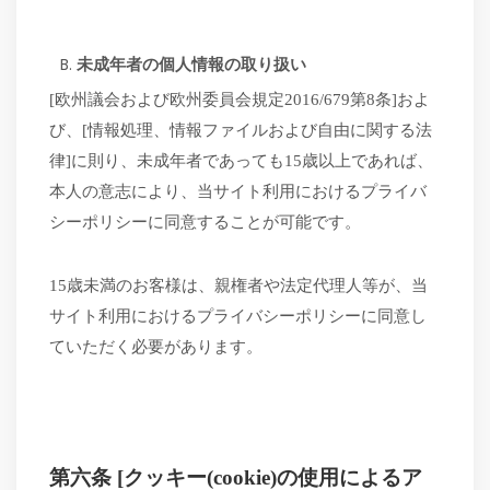
未成年者の個人情報の取り扱い
[欧州議会および欧州委員会規定2016/679第8条]およ
び、[情報処理、情報ファイルおよび自由に関する法
律]に則り、未成年者であっても15歳以上であれば、
本人の意志により、当サイト利用におけるプライバ
シーポリシーに同意することが可能です。
15歳未満のお客様は、親権者や法定代理人等が、当
サイト利用におけるプライバシーポリシーに同意し
ていただく必要があります。
第六条
[クッキー(cookie)の使用によるア