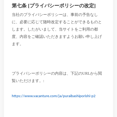
第七条
[プライバシーポリシーの改定]
当社のプライバシーポリシーは、事前の予告なし
に、必要に応じて随時改定することができるものと
します。したがいまして、当サイトをご利用の都
度、内容をご確認いただきますようお願い申し上げ
ます。
プライバシーポリシーの内容は、下記の
URLから閲
覧いただけます。:
https://www.vacanture.com/ja/puraibashiporishi-p2