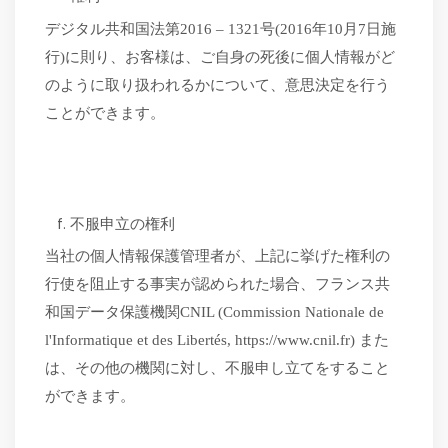
デジタル共和国法第
2016 – 1321号(2016年10月7日施
行)に則り、お客様は、ご自身の死後に個人情報がど
のように取り扱われるかについて、意思決定を行う
ことができます。
不服申立の権利
当社の個人情報保護管理者が、上記に挙げた権利の
行使を阻止する事実が認められた場合、フランス共
和国データ保護機関
CNIL (Commission Nationale de
l'Informatique et des Libertés, https://www.cnil.fr) また
は、その他の機関に対し、不服申し立てをすること
ができます。