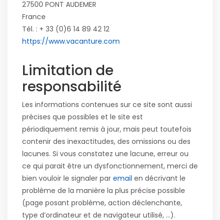
27500 PONT AUDEMER
France
Tél. :
+ 33 (0)6 14 89 42 12
https://www.vacanture.com
Limitation de
responsabilité
Les informations contenues sur ce site sont aussi
précises que possibles et le site est
périodiquement remis à jour, mais peut toutefois
contenir des inexactitudes, des omissions ou des
lacunes. Si vous constatez une lacune, erreur ou
ce qui parait être un dysfonctionnement, merci de
bien vouloir le signaler par
email
en décrivant le
problème de la manière la plus précise possible
(page posant problème, action déclenchante,
type d’ordinateur et de navigateur utilisé, …).