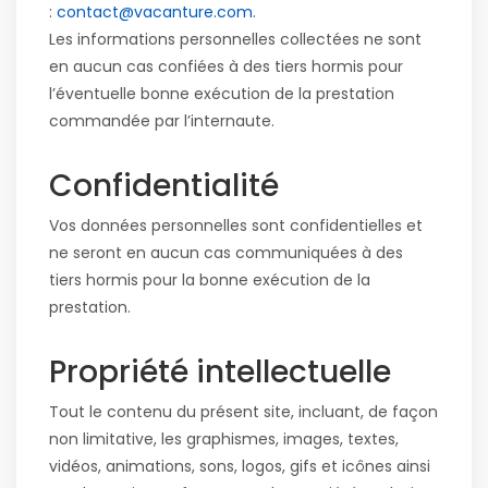
:
contact@vacanture.com
.
Les informations personnelles collectées ne sont
en aucun cas confiées à des tiers hormis pour
l’éventuelle bonne exécution de la prestation
commandée par l’internaute.
Confidentialité
Vos données personnelles sont confidentielles et
ne seront en aucun cas communiquées à des
tiers hormis pour la bonne exécution de la
prestation.
Propriété intellectuelle
Tout le contenu du présent site, incluant, de façon
non limitative, les graphismes, images, textes,
vidéos, animations, sons, logos, gifs et icônes ainsi