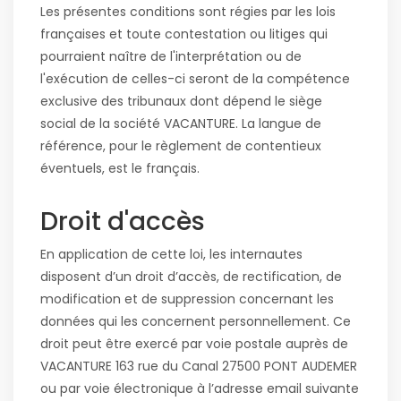
Les présentes conditions sont régies par les lois
françaises et toute contestation ou litiges qui
pourraient naître de l'interprétation ou de
l'exécution de celles-ci seront de la compétence
exclusive des tribunaux dont dépend le siège
social de la société VACANTURE. La langue de
référence, pour le règlement de contentieux
éventuels, est le français.
Droit d'accès
En application de cette loi, les internautes
disposent d’un droit d’accès, de rectification, de
modification et de suppression concernant les
données qui les concernent personnellement. Ce
droit peut être exercé par voie postale auprès de
VACANTURE 163 rue du Canal 27500 PONT AUDEMER
ou par voie électronique à l’adresse email suivante