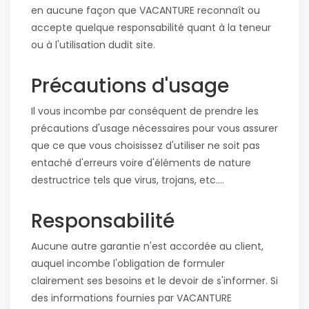
en aucune façon que VACANTURE reconnaît ou
accepte quelque responsabilité quant à la teneur
ou à l'utilisation dudit site.
Précautions d'usage
Il vous incombe par conséquent de prendre les
précautions d'usage nécessaires pour vous assurer
que ce que vous choisissez d'utiliser ne soit pas
entaché d'erreurs voire d'éléments de nature
destructrice tels que virus, trojans, etc....
Responsabilité
Aucune autre garantie n'est accordée au client,
auquel incombe l'obligation de formuler
clairement ses besoins et le devoir de s'informer. Si
des informations fournies par VACANTURE