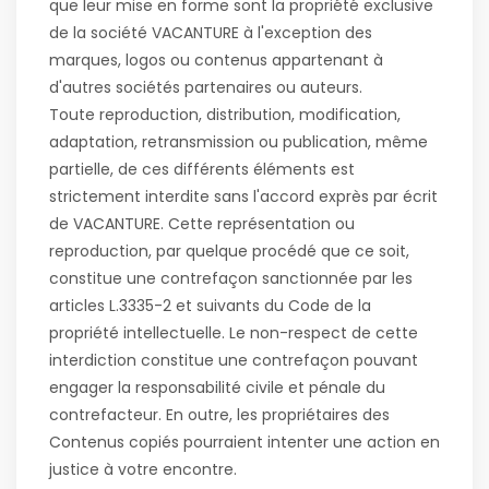
que leur mise en forme sont la propriété exclusive
de la société VACANTURE à l'exception des
marques, logos ou contenus appartenant à
d'autres sociétés partenaires ou auteurs.
Toute reproduction, distribution, modification,
adaptation, retransmission ou publication, même
partielle, de ces différents éléments est
strictement interdite sans l'accord exprès par écrit
de VACANTURE. Cette représentation ou
reproduction, par quelque procédé que ce soit,
constitue une contrefaçon sanctionnée par les
articles L.3335-2 et suivants du Code de la
propriété intellectuelle. Le non-respect de cette
interdiction constitue une contrefaçon pouvant
engager la responsabilité civile et pénale du
contrefacteur. En outre, les propriétaires des
Contenus copiés pourraient intenter une action en
justice à votre encontre.