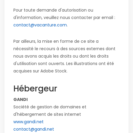
Pour toute demande d'autorisation ou
d'information, veuillez nous contacter par email :
contact@vacanture.com
.
Par ailleurs, la mise en forme de ce site a
nécessité le recours à des sources externes dont
nous avons acquis les droits ou dont les droits
d'utilisation sont ouverts. Les illustrations ont été
acquises sur Adobe Stock.
Hébergeur
GANDI
Société de gestion de domaines et
d'hébergement de sites internet
www.gandi.net
contact@gandi.net