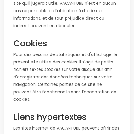
site qu'il jugerait utile. VACANTURE n'est en aucun
cas responsable de l'utilisation faite de ces
informations, et de tout préjudice direct ou
indirect pouvant en découler.
Cookies
Pour des besoins de statistiques et d'affichage, le
présent site utilise des cookies. Il s'agit de petits
fichiers textes stockés sur votre disque dur afin
d'enregistrer des données techniques sur votre
navigation. Certaines parties de ce site ne
peuvent être fonctionnelle sans l’acceptation de
cookies.
Liens hypertextes
Les sites internet de VACANTURE peuvent offrir des