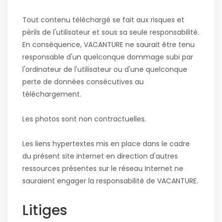
Tout contenu téléchargé se fait aux risques et
périls de l'utilisateur et sous sa seule responsabilité.
En conséquence, VACANTURE ne saurait être tenu
responsable d'un quelconque dommage subi par
l'ordinateur de l'utilisateur ou d'une quelconque
perte de données consécutives au
téléchargement.
Les photos sont non contractuelles.
Les liens hypertextes mis en place dans le cadre
du présent site internet en direction d'autres
ressources présentes sur le réseau Internet ne
sauraient engager la responsabilité de VACANTURE.
Litiges