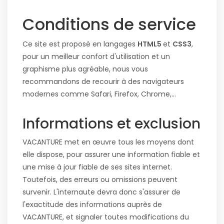
Conditions de service
Ce site est proposé en langages
HTML5
et
CSS3
,
pour un meilleur confort d'utilisation et un
graphisme plus agréable, nous vous
recommandons de recourir à des navigateurs
modernes comme Safari, Firefox, Chrome,...
Informations et exclusion
VACANTURE met en œuvre tous les moyens dont
elle dispose, pour assurer une information fiable et
une mise à jour fiable de ses sites internet.
Toutefois, des erreurs ou omissions peuvent
survenir. L'internaute devra donc s'assurer de
l'exactitude des informations auprès de
VACANTURE, et signaler toutes modifications du