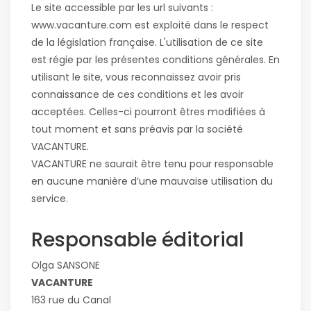
Le site accessible par les url suivants :
www.vacanture.com est exploité dans le respect
de la législation française. L'utilisation de ce site
est régie par les présentes conditions générales. En
utilisant le site, vous reconnaissez avoir pris
connaissance de ces conditions et les avoir
acceptées. Celles-ci pourront êtres modifiées à
tout moment et sans préavis par la société
VACANTURE.
VACANTURE ne saurait être tenu pour responsable
en aucune manière d’une mauvaise utilisation du
service.
Responsable éditorial
Olga SANSONE
VACANTURE
163 rue du Canal