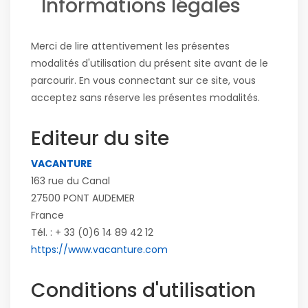
Informations légales
Merci de lire attentivement les présentes
modalités d'utilisation du présent site avant de le
parcourir. En vous connectant sur ce site, vous
acceptez sans réserve les présentes modalités.
Editeur du site
VACANTURE
163 rue du Canal
27500 PONT AUDEMER
France
Tél. :
+ 33 (0)6 14 89 42 12
https://www.vacanture.com
Conditions d'utilisation