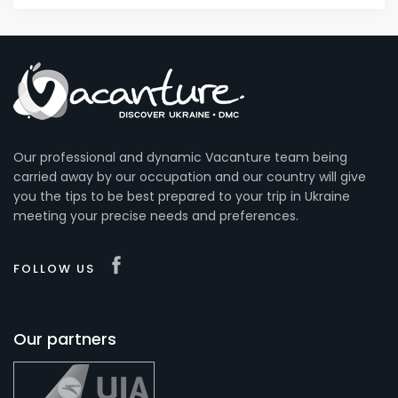
Our professional and dynamic Vacanture team being
carried away by our occupation and our country will give
you the tips to be best prepared to your trip in Ukraine
meeting your precise needs and preferences.
FOLLOW US
Our partners