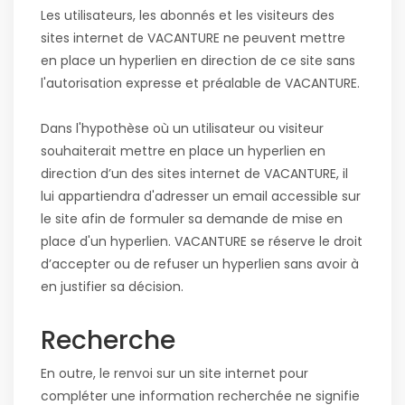
Les utilisateurs, les abonnés et les visiteurs des
sites internet de VACANTURE ne peuvent mettre
en place un hyperlien en direction de ce site sans
l'autorisation expresse et préalable de VACANTURE.
Dans l'hypothèse où un utilisateur ou visiteur
souhaiterait mettre en place un hyperlien en
direction d’un des sites internet de VACANTURE, il
lui appartiendra d'adresser un email accessible sur
le site afin de formuler sa demande de mise en
place d'un hyperlien. VACANTURE se réserve le droit
d’accepter ou de refuser un hyperlien sans avoir à
en justifier sa décision.
Recherche
En outre, le renvoi sur un site internet pour
compléter une information recherchée ne signifie