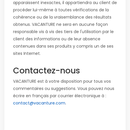
apparaissent inexactes, il appartiendra au client de
procéder lui-même à toutes vérifications de la
cohérence ou de la vraisemblance des résultats
obtenus. VACANTURE ne sera en aucune façon
responsable vis à vis des tiers de l'utilisation par le
client des informations ou de leur absence
contenues dans ses produits y compris un de ses
sites Internet.
Contactez-nous
VACANTURE est à votre disposition pour tous vos
commentaires ou suggestions. Vous pouvez nous
écrire en français par courrier électronique à :
contact@vacanture.com
.