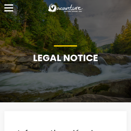
LEGAL NOTICE