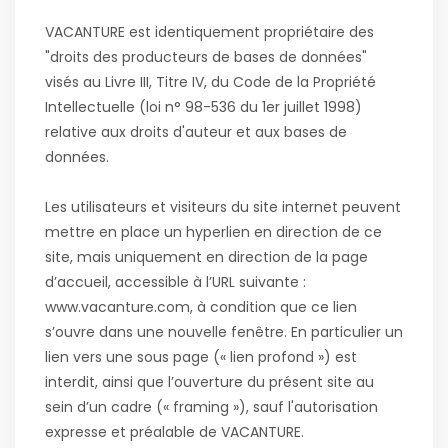
VACANTURE est identiquement propriétaire des
"droits des producteurs de bases de données"
visés au Livre III, Titre IV, du Code de la Propriété
Intellectuelle (loi n° 98-536 du 1er juillet 1998)
relative aux droits d'auteur et aux bases de
données.
Les utilisateurs et visiteurs du site internet peuvent
mettre en place un hyperlien en direction de ce
site, mais uniquement en direction de la page
d’accueil, accessible à l’URL suivante :
www.vacanture.com, à condition que ce lien
s’ouvre dans une nouvelle fenêtre. En particulier un
lien vers une sous page (« lien profond ») est
interdit, ainsi que l’ouverture du présent site au
sein d’un cadre (« framing »), sauf l'autorisation
expresse et préalable de VACANTURE.