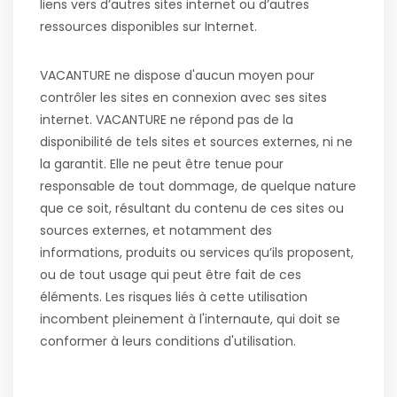
liens vers d’autres sites internet ou d’autres
ressources disponibles sur Internet.
VACANTURE ne dispose d'aucun moyen pour
contrôler les sites en connexion avec ses sites
internet. VACANTURE ne répond pas de la
disponibilité de tels sites et sources externes, ni ne
la garantit. Elle ne peut être tenue pour
responsable de tout dommage, de quelque nature
que ce soit, résultant du contenu de ces sites ou
sources externes, et notamment des
informations, produits ou services qu’ils proposent,
ou de tout usage qui peut être fait de ces
éléments. Les risques liés à cette utilisation
incombent pleinement à l'internaute, qui doit se
conformer à leurs conditions d'utilisation.