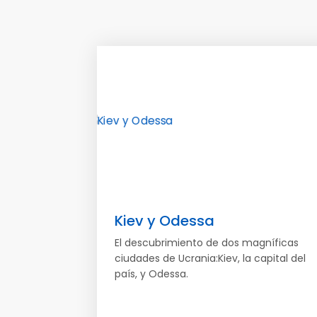
Kiev y Odessa
El descubrimiento de dos magníficas
ciudades de Ucrania:Kiev, la capital del
país, y Odessa.