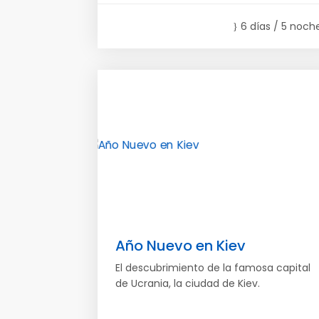
6 días / 5 noch
Año Nuevo en Kiev
El descubrimiento de la famosa capital
de Ucrania, la ciudad de Kiev.