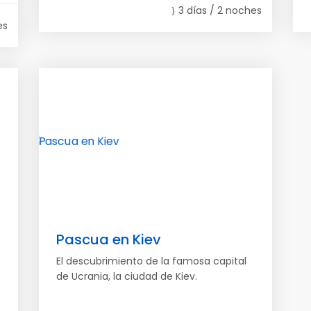
3 días / 2 noches
es
Pascua en Kiev
El descubrimiento de la famosa capital
de Ucrania, la ciudad de Kiev.