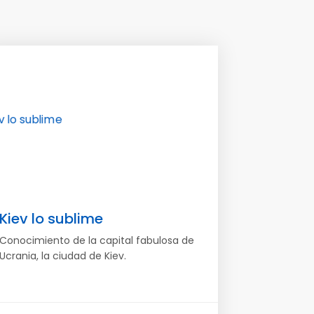
Kiev lo sublime
Conocimiento de la capital fabulosa de
Ucrania, la ciudad de Kiev.