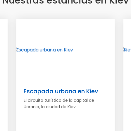
Nuestras estancias en Kiev
Escapada urbana en Kiev
El circuito turístico de la capital de
Ucrania, la ciudad de Kiev.