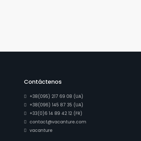
Contáctenos
+38(095) 217 69 08 (UA)
+38(096) 145 87 35 (UA)
+33(0)6 14 89 42 12 (FR)
contact@vacanture.com
vacanture