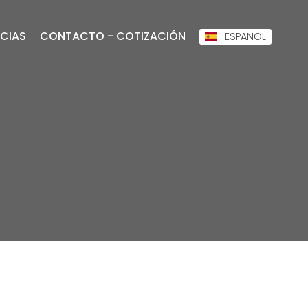
CIAS
CONTACTO - COTIZACIÓN
ESPAÑOL