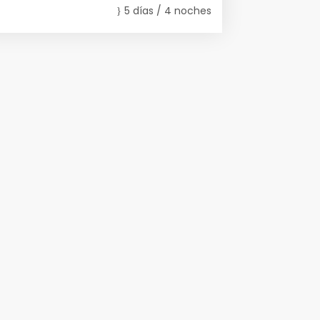
5 días / 4 noches