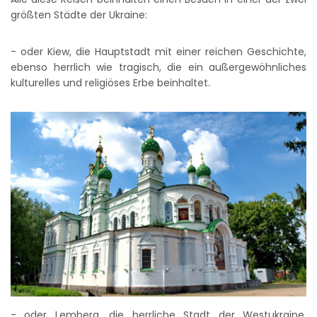
größten Städte der Ukraine:
- oder Kiew, die Hauptstadt mit einer reichen Geschichte,
ebenso herrlich wie tragisch, die ein außergewöhnliches
kulturelles und religiöses Erbe beinhaltet.
- oder Lemberg, die herrliche Stadt der Westukraine,