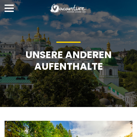
UNSERE ANDEREN
AUFENTHALTE