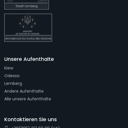
Stadt Lemberg
Ministerium für Kultur der Ukraine
Unsere Aufenthalte
Kiew
Odessa
Lemberg
Andere Aufenthalte
Alle unsere Aufenthalte
Kontaktieren Sie uns