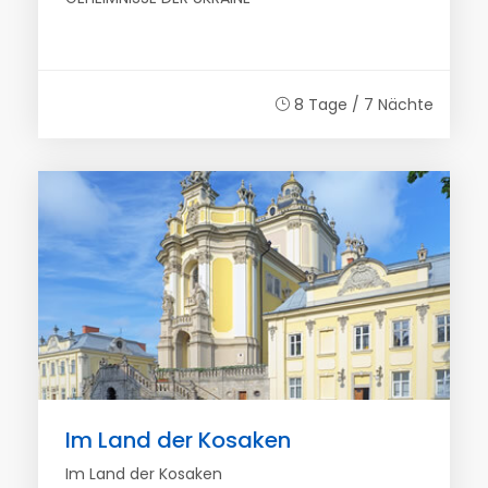
8 Tage / 7 Nächte
Im Land der Kosaken
Im Land der Kosaken