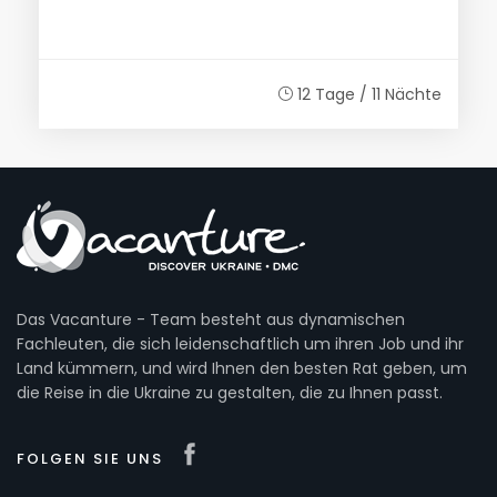
12 Tage / 11 Nächte
Das Vacanture - Team besteht aus dynamischen
Fachleuten, die sich leidenschaftlich um ihren Job und ihr
Land kümmern, und wird Ihnen den besten Rat geben, um
die Reise in die Ukraine zu gestalten, die zu Ihnen passt.
FOLGEN SIE UNS