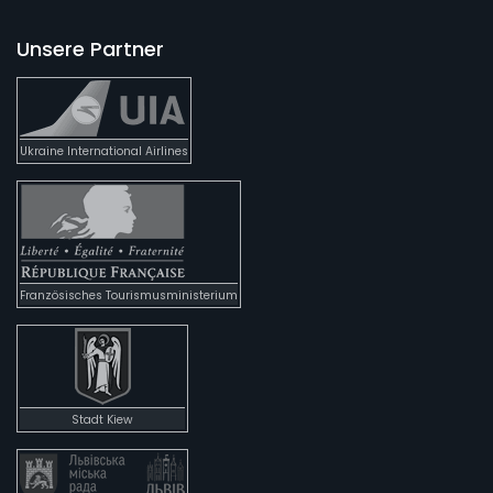
Unsere Partner
Ukraine International Airlines
Französisches Tourismusministerium
Stadt Kiew