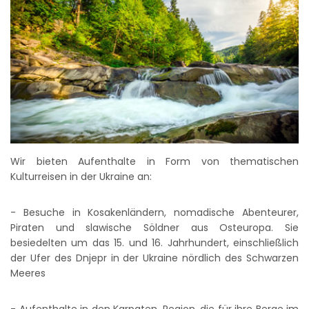
Wir bieten Aufenthalte in Form von thematischen
Kulturreisen in der Ukraine an:
- Besuche in Kosakenländern, nomadische Abenteurer,
Piraten und slawische Söldner aus Osteuropa. Sie
besiedelten um das 15. und 16. Jahrhundert, einschließlich
der Ufer des Dnjepr in der Ukraine nördlich des Schwarzen
Meeres