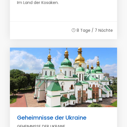
Im Land der Kosaken.
8 Tage / 7 Nächte
Geheimnisse der Ukraine
GEHEIMNISSE DER UKRAINE